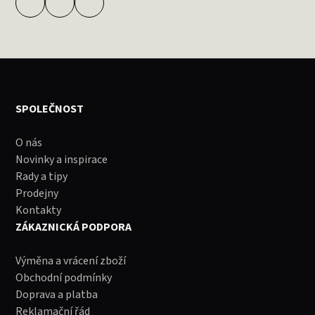
SPOLEČNOST
O nás
Novinky a inspirace
Rady a tipy
Prodejny
Kontakty
ZÁKAZNICKÁ PODPORA
Výměna a vrácení zboží
Obchodní podmínky
Doprava a platba
Reklamační řád