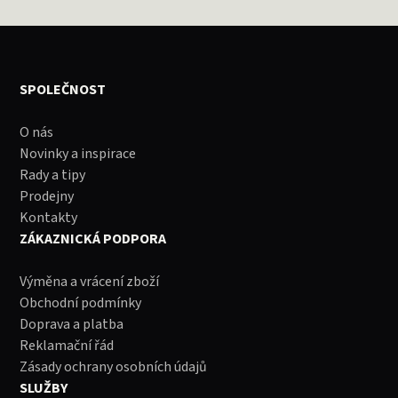
SPOLEČNOST
O nás
Novinky a inspirace
Rady a tipy
Prodejny
Kontakty
ZÁKAZNICKÁ PODPORA
Výměna a vrácení zboží
Obchodní podmínky
Doprava a platba
Reklamační řád
Zásady ochrany osobních údajů
SLUŽBY