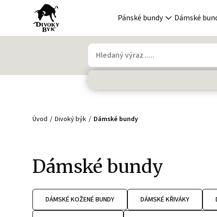
Pánské bundy
Dámské bun
Úvod
Divoký býk
Dámské bundy
Dámské bundy
DÁMSKÉ KOŽENÉ BUNDY
DÁMSKÉ KŘIVÁKY