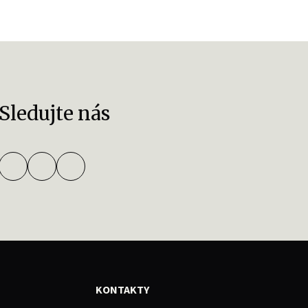
Sledujte nás
KONTAKTY