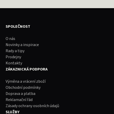
SPOLEČNOST
O nás
Novinky a inspirace
Rady a tipy
Prodejny
Kontakty
ZÁKAZNICKÁ PODPORA
Výměna a vrácení zboží
Obchodní podmínky
Doprava a platba
Reklamační řád
Zásady ochrany osobních údajů
SLUŽBY