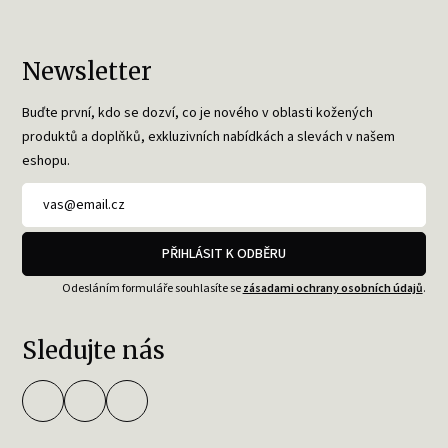
Newsletter
Buďte první, kdo se dozví, co je nového v oblasti kožených
produktů a doplňků, exkluzivních nabídkách a slevách v našem
eshopu.
PŘIHLÁSIT K ODBĚRU
Odesláním formuláře souhlasíte se
zásadami ochrany osobních údajů
.
Sledujte nás