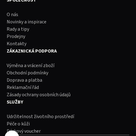
O nás
Novinky a inspirace
Rady a tipy
Prodejny
Kontakty
ZÁKAZNICKÁ PODPORA
Výměna a vrácení zboží
Obchodní podmínky
Doprava a platba
Reklamační řád
Zásady ochrany osobních údajů
SLUŽBY
Udržitelnost životního prostředí
Péče o kůži
Dárkový voucher