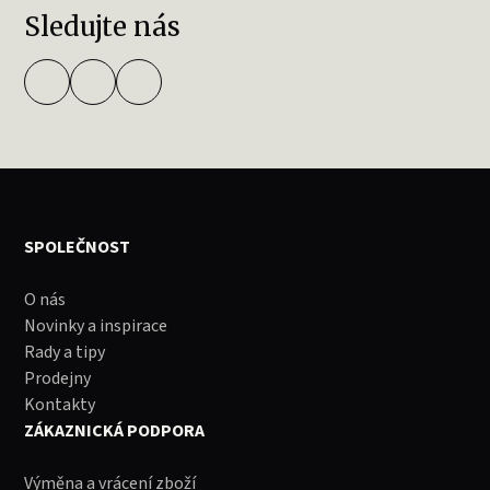
Sledujte nás
SPOLEČNOST
O nás
Novinky a inspirace
Rady a tipy
Prodejny
Kontakty
ZÁKAZNICKÁ PODPORA
Výměna a vrácení zboží