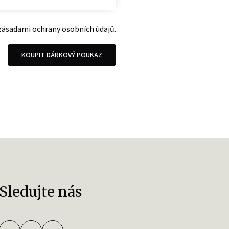
zásadami ochrany osobních údajů
.
KOUPIT DÁRKOVÝ POUKAZ
Sledujte nás