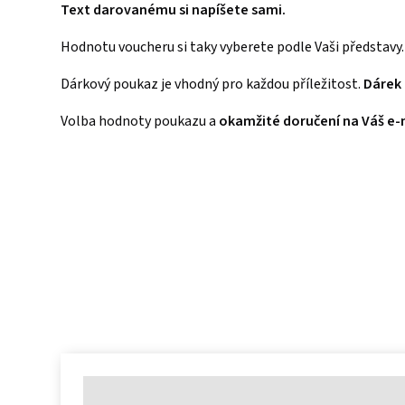
Text darovanému si napíšete sami.
Hodnotu voucheru si taky vyberete podle Vaši představy.
Dárkový poukaz je vhodný pro každou příležitost.
Dárek 
Volba hodnoty poukazu a
okamžité doručení na Váš e-