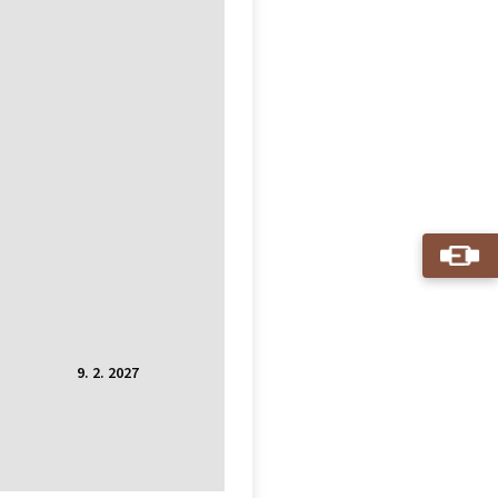
9. 2. 2027