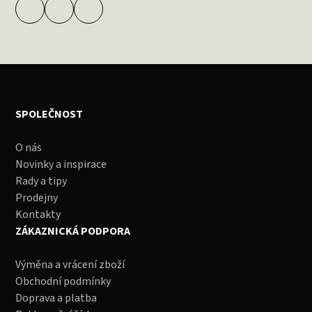
SPOLEČNOST
O nás
Novinky a inspirace
Rady a tipy
Prodejny
Kontakty
ZÁKAZNICKÁ PODPORA
Výměna a vrácení zboží
Obchodní podmínky
Doprava a platba