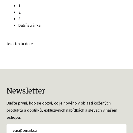
1
2
3
Další stránka
test textu dole
Newsletter
Buďte první, kdo se dozví, co je nového v oblasti kožených
produktů a doplňků, exkluzivních nabídkách a slevách v našem
eshopu.