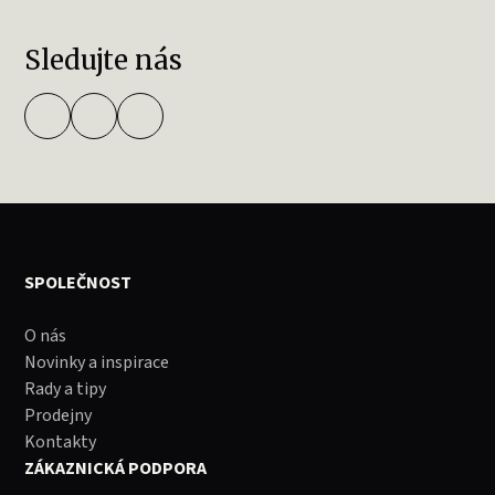
Sledujte nás
SPOLEČNOST
O nás
Novinky a inspirace
Rady a tipy
Prodejny
Kontakty
ZÁKAZNICKÁ PODPORA