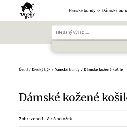
Pánské bundy
Dámské bun
Úvod
Divoký býk
Dámské bundy
Dámské kožené košile
Dámské kožené košil
Zobrazeno 1 - 8 z 8 položek