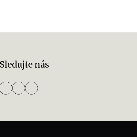
Sledujte nás