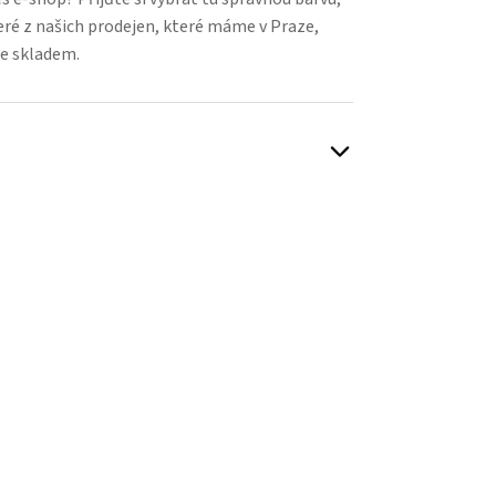
eré z našich prodejen, které máme v Praze,
e skladem.