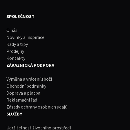
SPOLEČNOST
O nás
Novinky a inspirace
Rady a tipy
Prodejny
Kontakty
ZÁKAZNICKÁ PODPORA
Výměna a vrácení zboží
Obchodní podmínky
Doprava a platba
Reklamační řád
Zásady ochrany osobních údajů
SLUŽBY
Udržitelnost životního prostředí