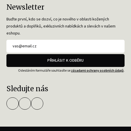
Newsletter
Buďte první, kdo se dozví, co je nového v oblasti kožených
produktů a doplňků, exkluzivních nabídkách a slevách v našem
eshopu.
PŘIHLÁSIT K ODBĚRU
Odesláním formuláře souhlasíte se
zásadami ochrany osobních údajů
.
Sledujte nás