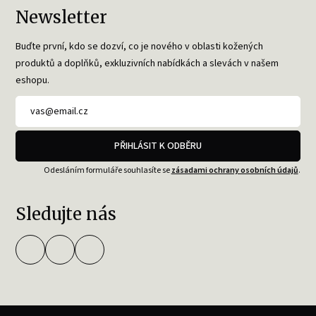
Newsletter
Buďte první, kdo se dozví, co je nového v oblasti kožených
produktů a doplňků, exkluzivních nabídkách a slevách v našem
eshopu.
PŘIHLÁSIT K ODBĚRU
Odesláním formuláře souhlasíte se
zásadami ochrany osobních údajů
.
Sledujte nás