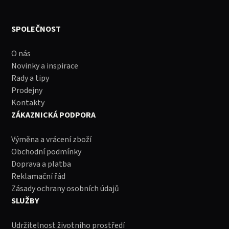
SPOLEČNOST
O nás
Novinky a inspirace
Rady a tipy
Prodejny
Kontakty
ZÁKAZNICKÁ PODPORA
Výměna a vrácení zboží
Obchodní podmínky
Doprava a platba
Reklamační řád
Zásady ochrany osobních údajů
SLUŽBY
Udržitelnost životního prostředí