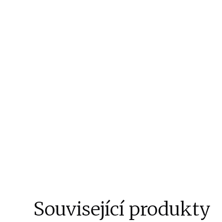
Související produkty