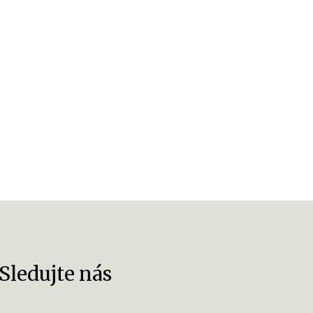
Sledujte nás