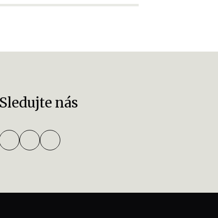
Sledujte nás