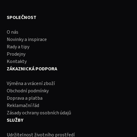
SPOLEČNOST
O nás
Novinky a inspirace
Rady a tipy
Prodejny
Kontakty
ZÁKAZNICKÁ PODPORA
Výměna a vrácení zboží
Obchodní podmínky
Doprava a platba
Reklamační řád
Zásady ochrany osobních údajů
SLUŽBY
Udržitelnost životního prostředí