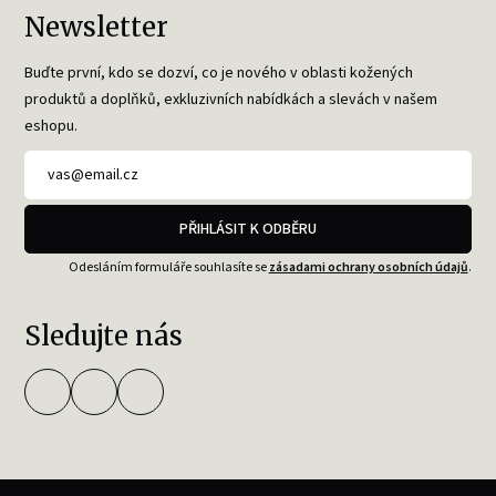
Newsletter
Buďte první, kdo se dozví, co je nového v oblasti kožených
produktů a doplňků, exkluzivních nabídkách a slevách v našem
eshopu.
PŘIHLÁSIT K ODBĚRU
Odesláním formuláře souhlasíte se
zásadami ochrany osobních údajů
.
Sledujte nás