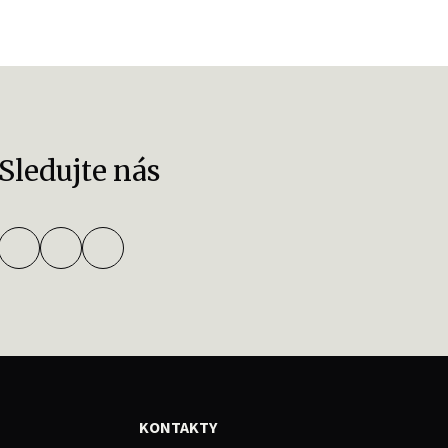
Sledujte nás
KONTAKTY