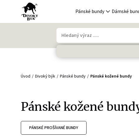
Pánské bundy
Dámské bun
Úvod
Divoký býk
Pánské bundy
Pánské kožené bundy
Pánské kožené bund
PÁNSKÉ PROŠÍVANÉ BUNDY