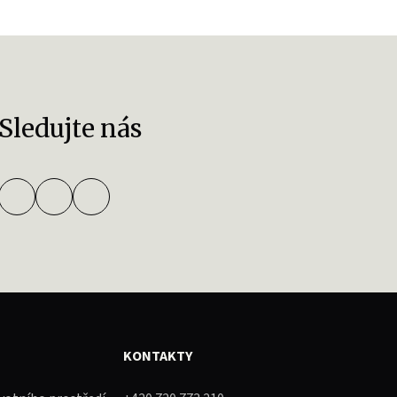
Sledujte nás
KONTAKTY