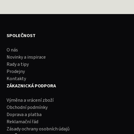
SPOLEČNOST
O nás
Novinky a inspirace
Rady a tipy
Prodejny
Kontakty
ZÁKAZNICKÁ PODPORA
Výměna a vrácení zboží
Obchodní podmínky
Doprava a platba
Reklamační řád
Zásady ochrany osobních údajů