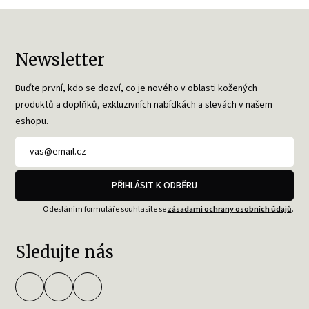
Newsletter
Buďte první, kdo se dozví, co je nového v oblasti kožených
produktů a doplňků, exkluzivních nabídkách a slevách v našem
eshopu.
PŘIHLÁSIT K ODBĚRU
Odesláním formuláře souhlasíte se
zásadami ochrany osobních údajů
.
Sledujte nás