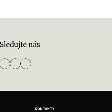
Sledujte nás
KONTAKTY