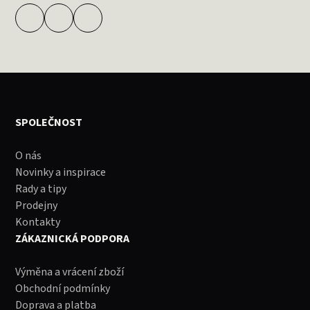
SPOLEČNOST
O nás
Novinky a inspirace
Rady a tipy
Prodejny
Kontakty
ZÁKAZNICKÁ PODPORA
Výměna a vrácení zboží
Obchodní podmínky
Doprava a platba