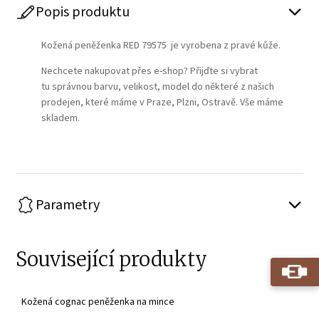
Popis produktu
Kožená peněženka RED 79575 je vyrobena z pravé kůže.
Nechcete nakupovat přes e-shop? Přijďte si vybrat
tu správnou barvu, velikost, model do některé z našich
prodejen, které máme v Praze, Plzni, Ostravě. Vše máme
skladem.
Parametry
Související produkty
Kožená cognac peněženka na mince