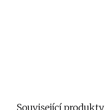
Související produkty