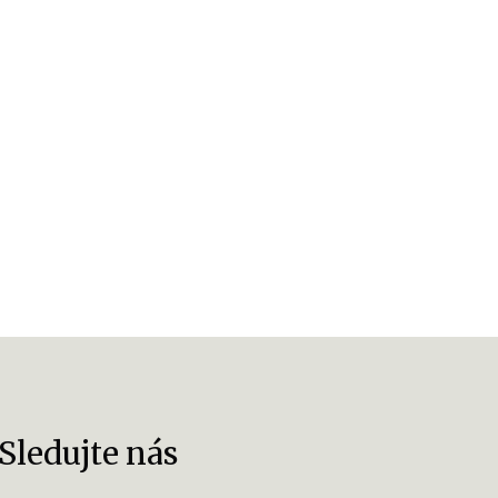
Sledujte nás