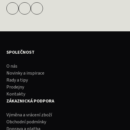
SPOLEČNOST
O nás
Novinky a inspirace
Rady a tipy
Prodejny
Kontakty
ZÁKAZNICKÁ PODPORA
Výměna a vrácení zboží
Obchodní podmínky
Doprava a platba