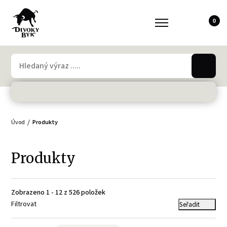
0
Úvod
Produkty
Produkty
Zobrazeno 1 - 12 z 526 položek
Filtrovat
Seřadit