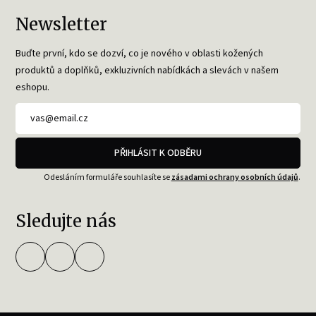
Newsletter
Buďte první, kdo se dozví, co je nového v oblasti kožených
produktů a doplňků, exkluzivních nabídkách a slevách v našem
eshopu.
PŘIHLÁSIT K ODBĚRU
Odesláním formuláře souhlasíte se
zásadami ochrany osobních údajů
.
Sledujte nás