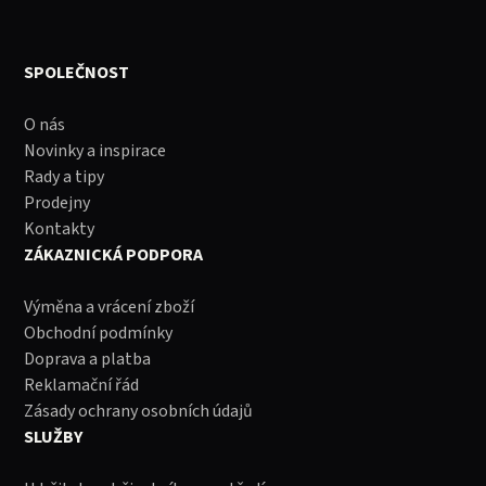
SPOLEČNOST
O nás
Novinky a inspirace
Rady a tipy
Prodejny
Kontakty
ZÁKAZNICKÁ PODPORA
Výměna a vrácení zboží
Obchodní podmínky
Doprava a platba
Reklamační řád
Zásady ochrany osobních údajů
SLUŽBY