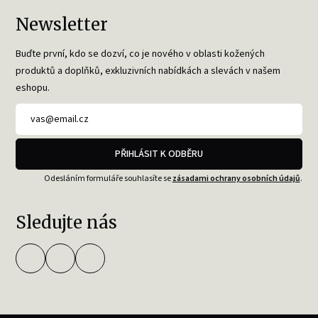
Newsletter
Buďte první, kdo se dozví, co je nového v oblasti kožených
produktů a doplňků, exkluzivních nabídkách a slevách v našem
eshopu.
PŘIHLÁSIT K ODBĚRU
Odesláním formuláře souhlasíte se
zásadami ochrany osobních údajů
.
Sledujte nás