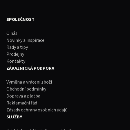
SPOLEČNOST
O nás
Novinky a inspirace
Rady a tipy
Prodejny
Kontakty
ZÁKAZNICKÁ PODPORA
Výměna a vrácení zboží
Obchodní podmínky
Doprava a platba
Reklamační řád
Zásady ochrany osobních údajů
SLUŽBY