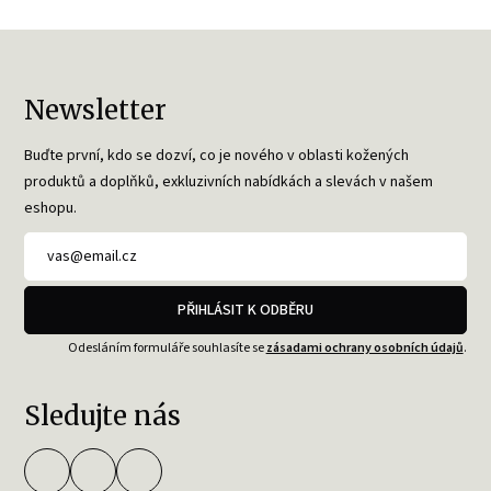
Newsletter
Buďte první, kdo se dozví, co je nového v oblasti kožených
produktů a doplňků, exkluzivních nabídkách a slevách v našem
eshopu.
PŘIHLÁSIT K ODBĚRU
Odesláním formuláře souhlasíte se
zásadami ochrany osobních údajů
.
Sledujte nás