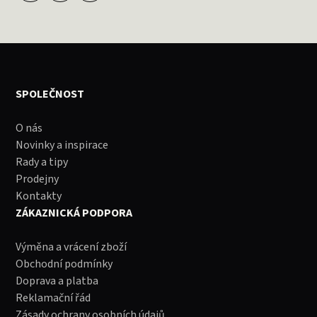
SPOLEČNOST
O nás
Novinky a inspirace
Rady a tipy
Prodejny
Kontakty
ZÁKAZNICKÁ PODPORA
Výměna a vrácení zboží
Obchodní podmínky
Doprava a platba
Reklamační řád
Zásady ochrany osobních údajů