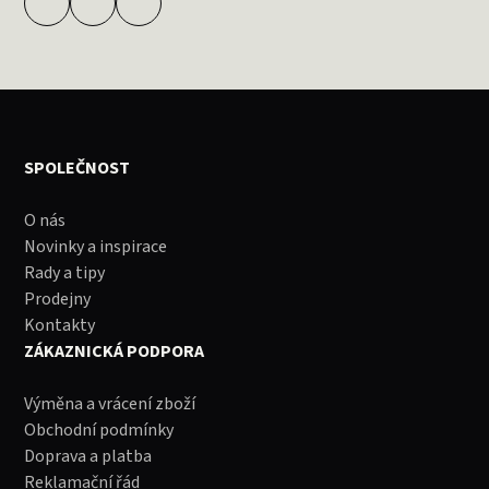
SPOLEČNOST
O nás
Novinky a inspirace
Rady a tipy
Prodejny
Kontakty
ZÁKAZNICKÁ PODPORA
Výměna a vrácení zboží
Obchodní podmínky
Doprava a platba
Reklamační řád