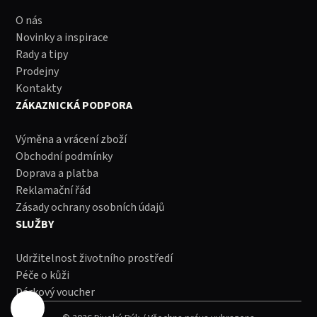
O nás
Novinky a inspirace
Rady a tipy
Prodejny
Kontakty
ZÁKAZNICKÁ PODPORA
Výměna a vrácení zboží
Obchodní podmínky
Doprava a platba
Reklamační řád
Zásady ochrany osobních údajů
SLUŽBY
Udržitelnost životního prostředí
Péče o kůži
Dárkový voucher