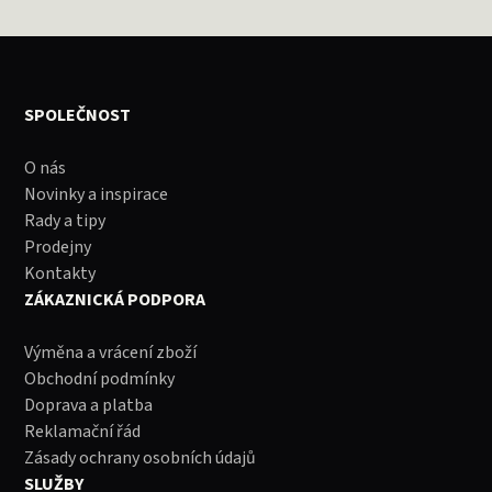
SPOLEČNOST
O nás
Novinky a inspirace
Rady a tipy
Prodejny
Kontakty
ZÁKAZNICKÁ PODPORA
Výměna a vrácení zboží
Obchodní podmínky
Doprava a platba
Reklamační řád
Zásady ochrany osobních údajů
SLUŽBY