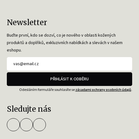
Newsletter
Buďte první, kdo se dozví, co je nového v oblasti kožených
produktů a doplňků, exkluzivních nabídkách a slevách v našem
eshopu.
PŘIHLÁSIT K ODBĚRU
Odesláním formuláře souhlasíte se
zásadami ochrany osobních údajů
.
Sledujte nás