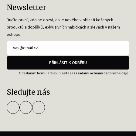
Newsletter
Buďte první, kdo se dozví, co je nového v oblasti kožených
produktů a doplňků, exkluzivních nabídkách a slevách v našem
eshopu.
PŘIHLÁSIT K ODBĚRU
Odesláním formuláře souhlasíte se
zásadami ochrany osobních údajů
.
Sledujte nás