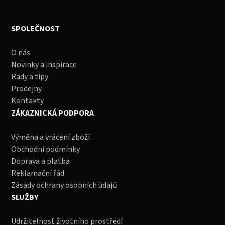
SPOLEČNOST
O nás
Novinky a inspirace
Rady a tipy
Prodejny
Kontakty
ZÁKAZNICKÁ PODPORA
Výměna a vrácení zboží
Obchodní podmínky
Doprava a platba
Reklamační řád
Zásady ochrany osobních údajů
SLUŽBY
Udržitelnost životního prostředí