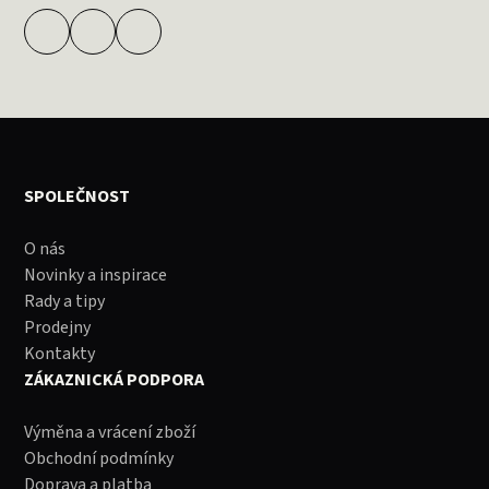
SPOLEČNOST
O nás
Novinky a inspirace
Rady a tipy
Prodejny
Kontakty
ZÁKAZNICKÁ PODPORA
Výměna a vrácení zboží
Obchodní podmínky
Doprava a platba