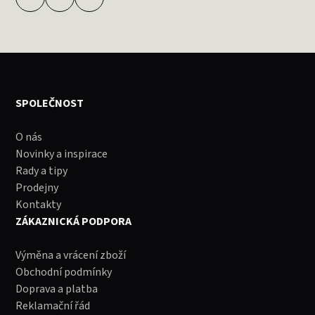
SPOLEČNOST
O nás
Novinky a inspirace
Rady a tipy
Prodejny
Kontakty
ZÁKAZNICKÁ PODPORA
Výměna a vrácení zboží
Obchodní podmínky
Doprava a platba
Reklamační řád