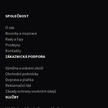
SPOLEČNOST
O nás
Novinky a inspirace
Rady a tipy
Prodejny
Kontakty
ZÁKAZNICKÁ PODPORA
Výměna a vrácení zboží
Obchodní podmínky
Doprava a platba
Reklamační řád
Zásady ochrany osobních údajů
SLUŽBY