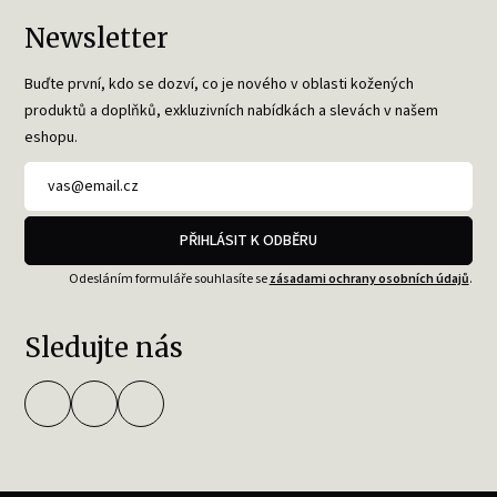
Newsletter
Buďte první, kdo se dozví, co je nového v oblasti kožených
produktů a doplňků, exkluzivních nabídkách a slevách v našem
eshopu.
PŘIHLÁSIT K ODBĚRU
Odesláním formuláře souhlasíte se
zásadami ochrany osobních údajů
.
Sledujte nás