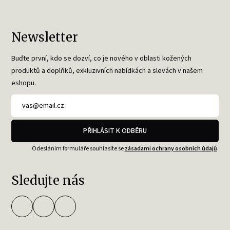
Newsletter
Buďte první, kdo se dozví, co je nového v oblasti kožených
produktů a doplňků, exkluzivních nabídkách a slevách v našem
eshopu.
PŘIHLÁSIT K ODBĚRU
Odesláním formuláře souhlasíte se
zásadami ochrany osobních údajů
.
Sledujte nás