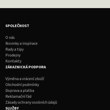
SPOLEČNOST
O nás
Novinky a inspirace
Rady a tipy
Prodejny
Kontakty
ZÁKAZNICKÁ PODPORA
Výměna a vrácení zboží
Obchodní podmínky
Doprava a platba
Reklamační řád
Zásady ochrany osobních údajů
SLUŽBY