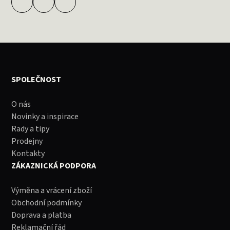
SPOLEČNOST
O nás
Novinky a inspirace
Rady a tipy
Prodejny
Kontakty
ZÁKAZNICKÁ PODPORA
Výměna a vrácení zboží
Obchodní podmínky
Doprava a platba
Reklamační řád