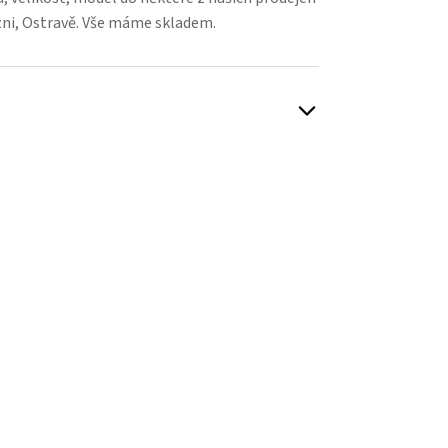
zni, Ostravě. Vše máme skladem.