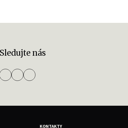
Sledujte nás
KONTAKTY