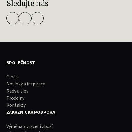
Sledujte nás
SPOLEČNOST
O nás
Novinky a inspirace
Rady a tipy
Prodejny
Kontakty
ZÁKAZNICKÁ PODPORA
Výměna a vrácení zboží