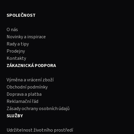
SPOLEČNOST
O nás
Novinky a inspirace
Rady a tipy
Prodejny
Kontakty
ZÁKAZNICKÁ PODPORA
Výměna a vrácení zboží
Obchodní podmínky
Doprava a platba
Reklamační řád
Zásady ochrany osobních údajů
SLUŽBY
Udržitelnost životního prostředí