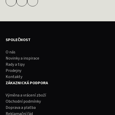
SPOLEČNOST
O nás
Novinky a inspirace
Rady a tipy
Prodejny
Kontakty
ZÁKAZNICKÁ PODPORA
Výměna a vrácení zboží
Obchodní podmínky
Doprava a platba
Reklamační řád