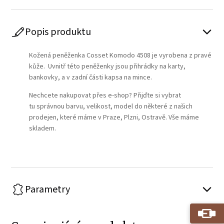
Popis produktu
Kožená peněženka Cosset Komodo 4508 je vyrobena z pravé
kůže. Uvnitř této peněženky jsou přihrádky na karty,
bankovky, a v zadní části kapsa na mince.
Nechcete nakupovat přes e-shop? Přijďte si vybrat
tu správnou barvu, velikost, model do některé z našich
prodejen, které máme v Praze, Plzni, Ostravě. Vše máme
skladem.
Parametry