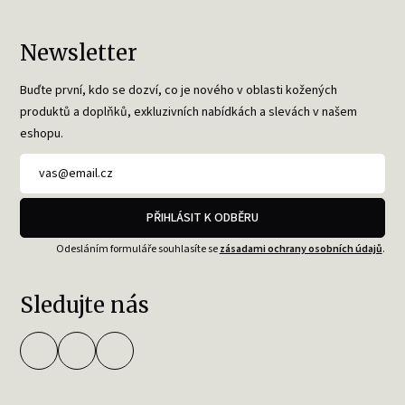
Newsletter
Buďte první, kdo se dozví, co je nového v oblasti kožených
produktů a doplňků, exkluzivních nabídkách a slevách v našem
eshopu.
PŘIHLÁSIT K ODBĚRU
Odesláním formuláře souhlasíte se
zásadami ochrany osobních údajů
.
Sledujte nás