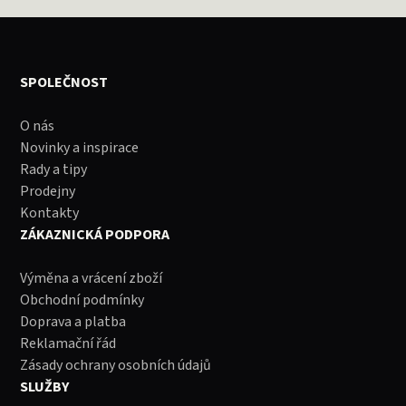
SPOLEČNOST
O nás
Novinky a inspirace
Rady a tipy
Prodejny
Kontakty
ZÁKAZNICKÁ PODPORA
Výměna a vrácení zboží
Obchodní podmínky
Doprava a platba
Reklamační řád
Zásady ochrany osobních údajů
SLUŽBY