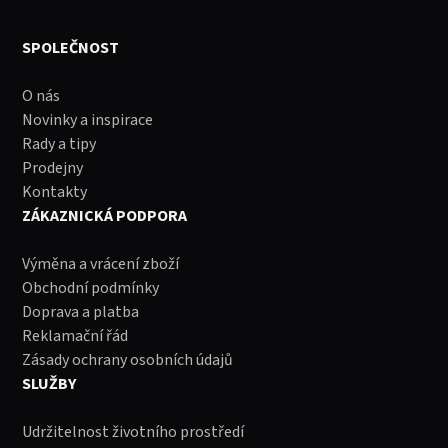
SPOLEČNOST
O nás
Novinky a inspirace
Rady a tipy
Prodejny
Kontakty
ZÁKAZNICKÁ PODPORA
Výměna a vrácení zboží
Obchodní podmínky
Doprava a platba
Reklamační řád
Zásady ochrany osobních údajů
SLUŽBY
Udržitelnost životního prostředí