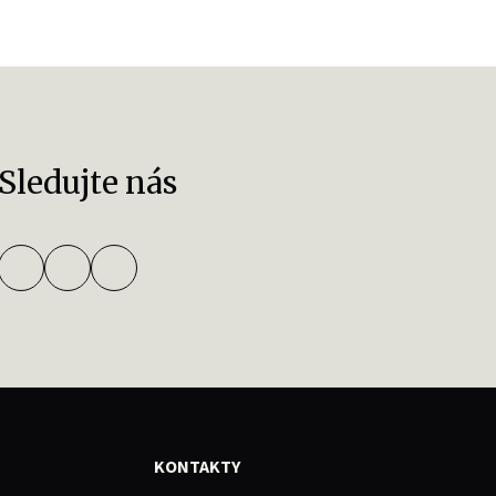
Sledujte nás
KONTAKTY