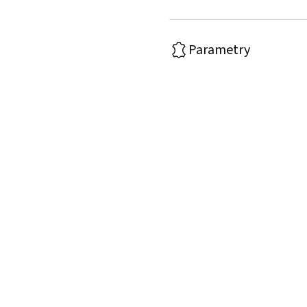
Parametry