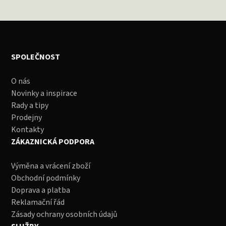
SPOLEČNOST
O nás
Novinky a inspirace
Rady a tipy
Prodejny
Kontakty
ZÁKAZNICKÁ PODPORA
Výměna a vrácení zboží
Obchodní podmínky
Doprava a platba
Reklamační řád
Zásady ochrany osobních údajů