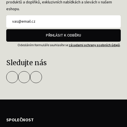
produktů a doplňků, exkluzivních nabídkách a slevách v našem
eshopu.
PŘIHLÁSIT K ODBĚRU
Odesláním formuláře souhlasíte se
zásadami ochrany osobních údajů
.
Sledujte nás
SPOLEČNOST