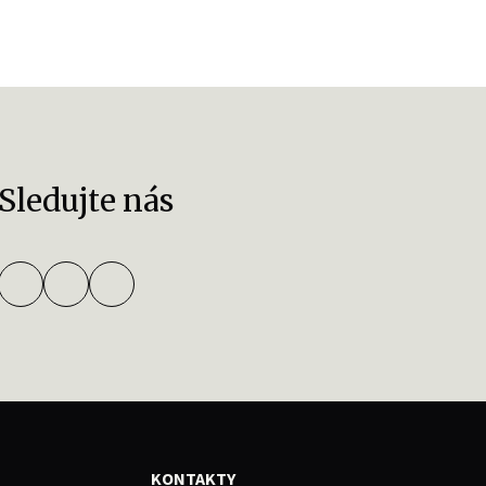
Sledujte nás
KONTAKTY