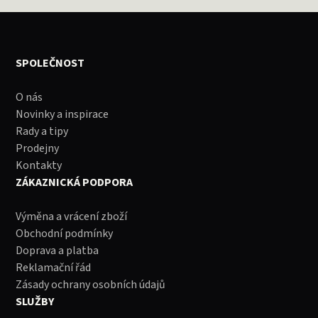
SPOLEČNOST
O nás
Novinky a inspirace
Rady a tipy
Prodejny
Kontakty
ZÁKAZNICKÁ PODPORA
Výměna a vrácení zboží
Obchodní podmínky
Doprava a platba
Reklamační řád
Zásady ochrany osobních údajů
SLUŽBY