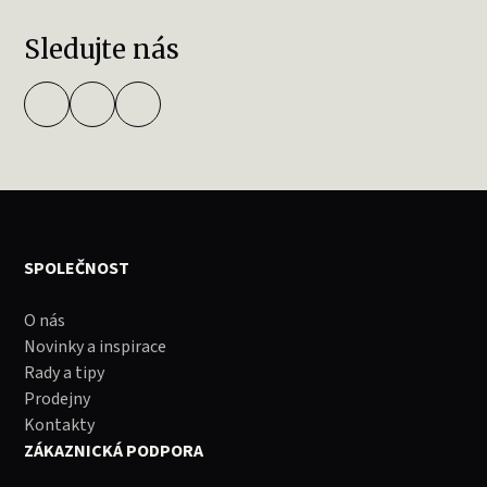
Sledujte nás
SPOLEČNOST
O nás
Novinky a inspirace
Rady a tipy
Prodejny
Kontakty
ZÁKAZNICKÁ PODPORA